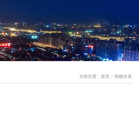
当前位置：
首页
> 智能水表