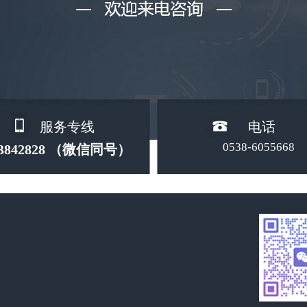
服务专线
电话
0538-6055668
53842828 （微信同号）