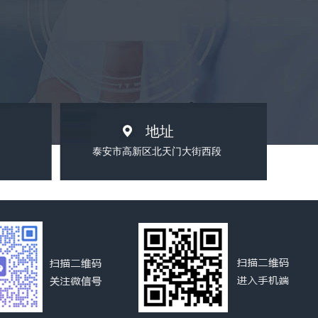
地址
泰安市高新区北天门大街西段