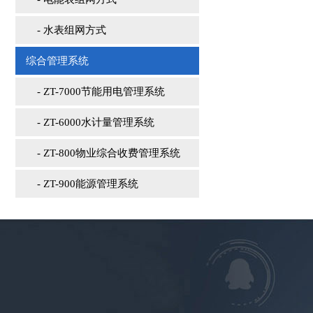
- 水表组网方式
综合管理系统
- ZT-7000节能用电管理系统
- ZT-6000水计量管理系统
- ZT-800物业综合收费管理系统
- ZT-900能源管理系统