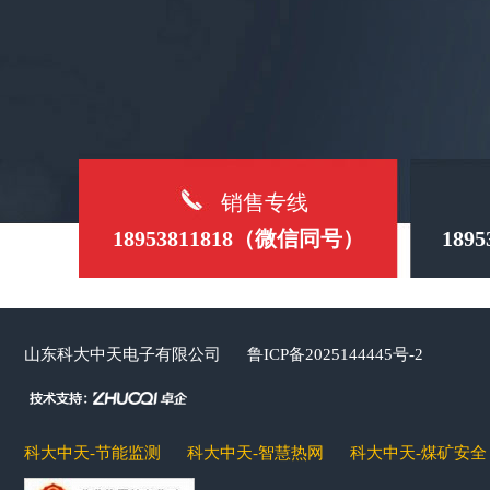
销售专线
18953811818（微信同号）
189
山东科大中天电子有限公司
鲁ICP备2025144445号-2
科大中天-节能监测
科大中天-智慧热网
科大中天-煤矿安全