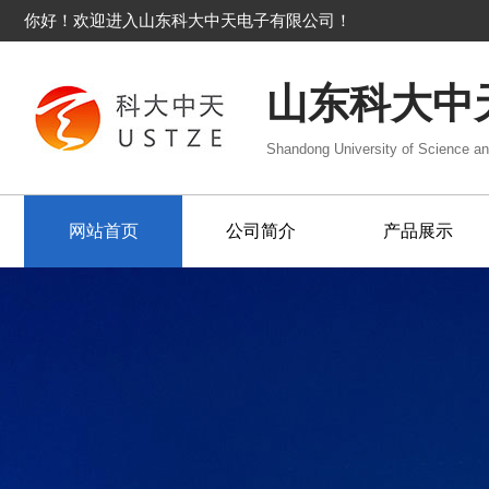
你好！欢迎进入山东科大中天电子有限公司！
山东科大中
Shandong University of Science an
网站首页
公司简介
产品展示