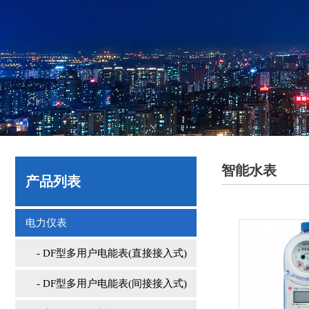
智能水表
产品列表
电力仪表
- DF型多用户电能表(直接接入式)
- DF型多用户电能表(间接接入式)