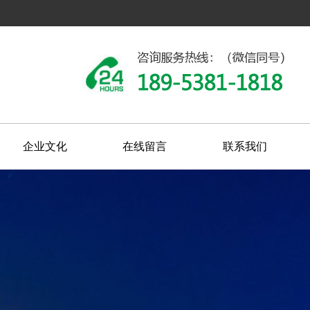
企业文化
在线留言
联系我们