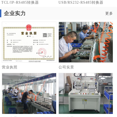
TCL/IP-RS485转换器
USB/RS232-RS485转换器
企业实力
更多
营业执照
公司实景