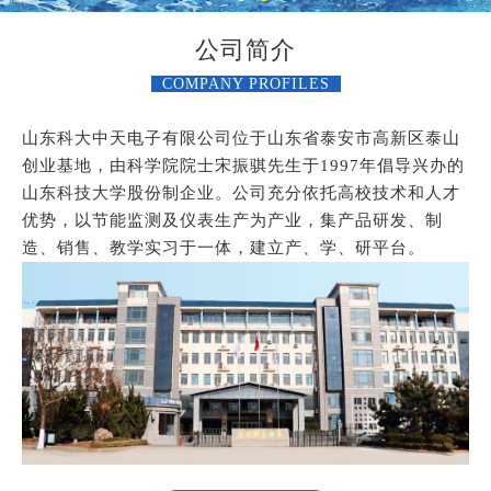
公司简介
COMPANY PROFILES
山东科大中天电子有限公司位于山东省泰安市高新区泰山
创业基地，由科学院院士宋振骐先生于1997年倡导兴办的
山东科技大学股份制企业。公司充分依托高校技术和人才
优势，以节能监测及仪表生产为产业，集产品研发、制
造、销售、教学实习于一体，建立产、学、研平台。