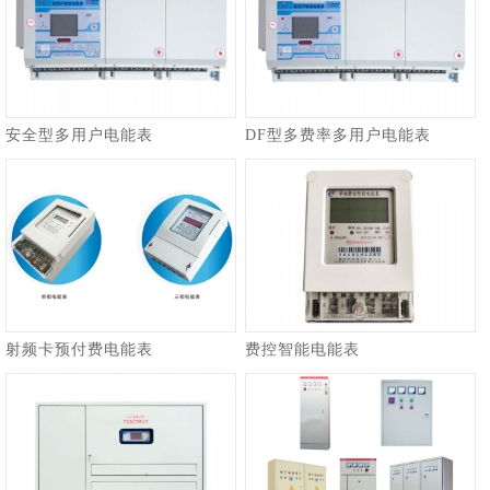
安全型多用户电能表
DF型多费率多用户电能表
射频卡预付费电能表
费控智能电能表