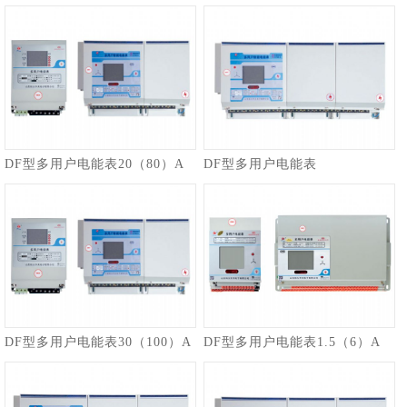
DF型多用户电能表20（80）A
DF型多用户电能表
DF型多用户电能表30（100）A
DF型多用户电能表1.5（6）A