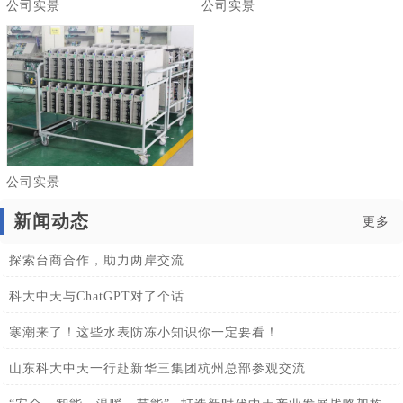
公司实景
公司实景
公司实景
新闻动态
更多
探索台商合作，助力两岸交流
科大中天与ChatGPT对了个话
寒潮来了！这些水表防冻小知识你一定要看！
山东科大中天一行赴新华三集团杭州总部参观交流