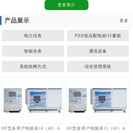
更多简介
产品展示
更多
电力仪表
PZD低压配电箱/计量箱
智能水表
通讯设备
系统组网方式
综合管理系统
1
2
DF型多用户电能表10（40）A
DF型多用户电能表15（60）A