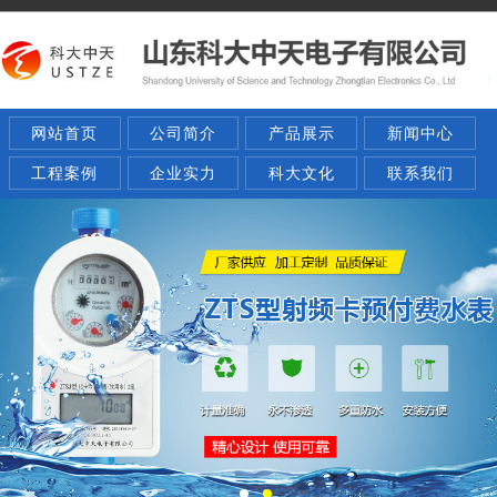
网站首页
公司简介
产品展示
新闻中心
工程案例
企业实力
科大文化
联系我们