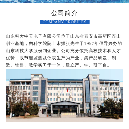
公司简介
COMPANY PROFILES
山东科大中天电子有限公司位于山东省泰安市高新区泰山
创业基地，由科学院院士宋振骐先生于1997年倡导兴办的
山东科技大学股份制企业。公司充分依托高校技术和人才
优势，以节能监测及仪表生产为产业，集产品研发、制
造、销售、教学实习于一体，建立产、学、研平台。