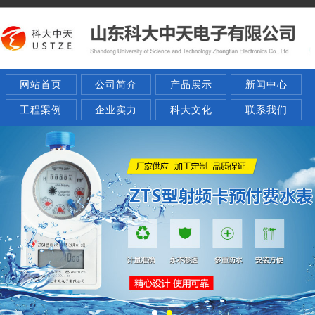
网站首页
公司简介
产品展示
新闻中心
工程案例
企业实力
科大文化
联系我们