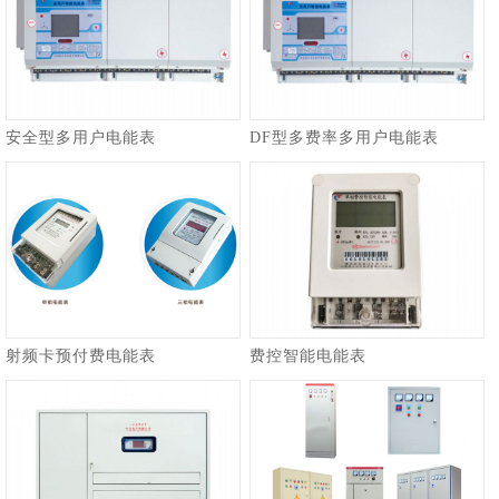
安全型多用户电能表
DF型多费率多用户电能表
射频卡预付费电能表
费控智能电能表