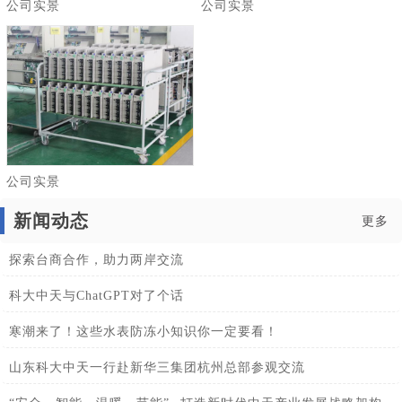
公司实景
公司实景
公司实景
新闻动态
更多
探索台商合作，助力两岸交流
科大中天与ChatGPT对了个话
寒潮来了！这些水表防冻小知识你一定要看！
山东科大中天一行赴新华三集团杭州总部参观交流