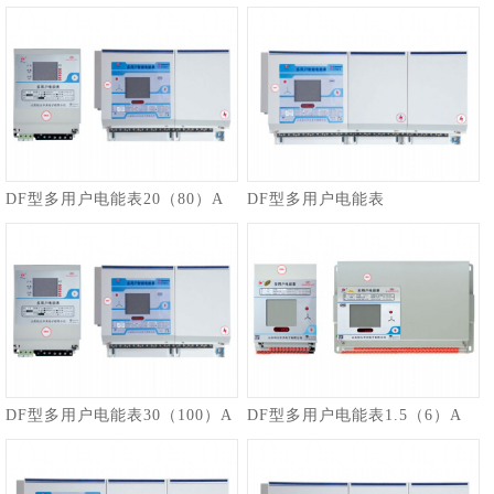
DF型多用户电能表20（80）A
DF型多用户电能表
DF型多用户电能表30（100）A
DF型多用户电能表1.5（6）A