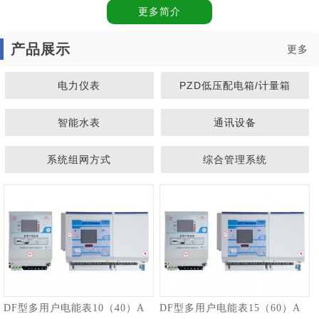
更多简介
产品展示
更多
电力仪表
PZD低压配电箱/计量箱
智能水表
通讯设备
系统组网方式
综合管理系统
1
2
DF型多用户电能表10（40）A
DF型多用户电能表15（60）A