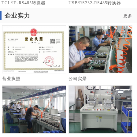
TCL/IP-RS485转换器
USB/RS232-RS485转换器
企业实力
更多
营业执照
公司实景