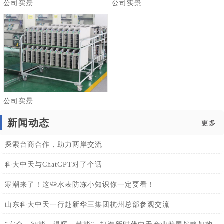
公司实景
公司实景
公司实景
新闻动态
更多
探索台商合作，助力两岸交流
科大中天与ChatGPT对了个话
寒潮来了！这些水表防冻小知识你一定要看！
山东科大中天一行赴新华三集团杭州总部参观交流