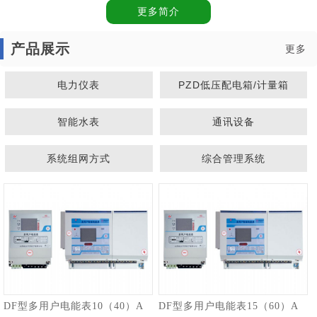
更多简介
产品展示
更多
电力仪表
PZD低压配电箱/计量箱
智能水表
通讯设备
系统组网方式
综合管理系统
1
2
DF型多用户电能表10（40）A
DF型多用户电能表15（60）A