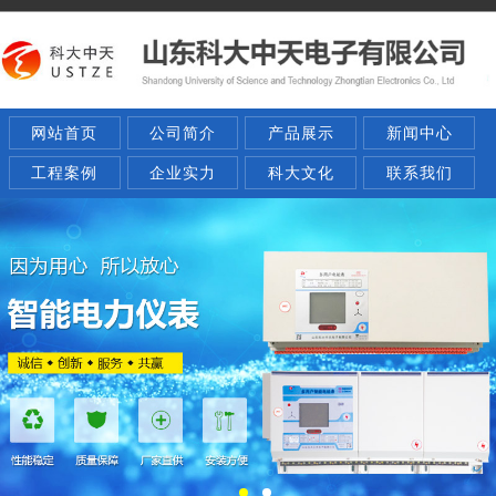
网站首页
公司简介
产品展示
新闻中心
工程案例
企业实力
科大文化
联系我们