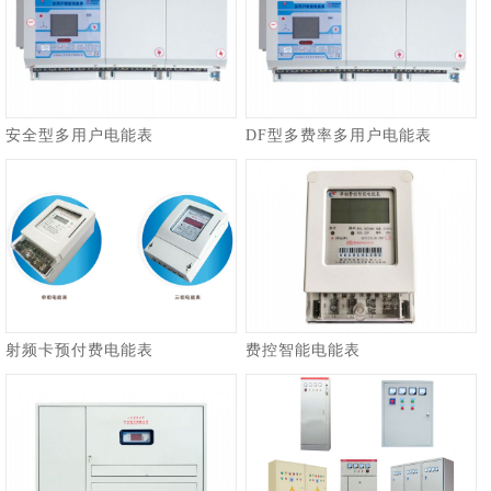
安全型多用户电能表
DF型多费率多用户电能表
射频卡预付费电能表
费控智能电能表