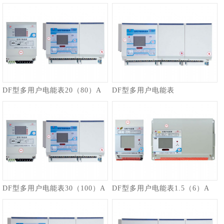
DF型多用户电能表20（80）A
DF型多用户电能表
DF型多用户电能表30（100）A
DF型多用户电能表1.5（6）A