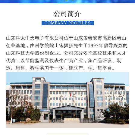
公司简介
COMPANY PROFILES
山东科大中天电子有限公司位于山东省泰安市高新区泰山
创业基地，由科学院院士宋振骐先生于1997年倡导兴办的
山东科技大学股份制企业。公司充分依托高校技术和人才
优势，以节能监测及仪表生产为产业，集产品研发、制
造、销售、教学实习于一体，建立产、学、研平台。