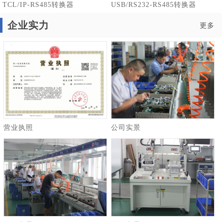
TCL/IP-RS485转换器
USB/RS232-RS485转换器
企业实力
更多
营业执照
公司实景